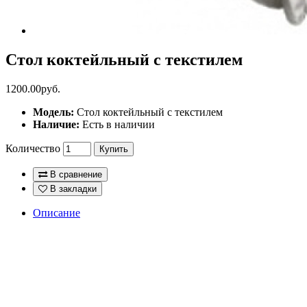
Стол коктейльный с текстилем
1200.00руб.
Модель:
Стол коктейльный с текстилем
Наличие:
Есть в наличии
Количество
Купить
В сравнение
В закладки
Описание