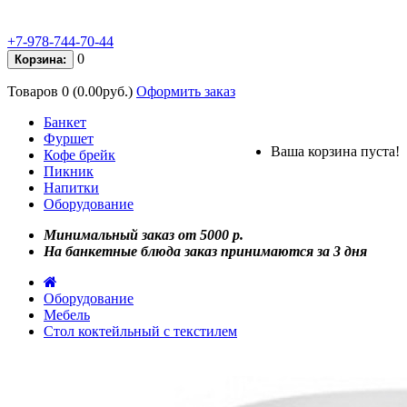
+7-978-744-70-44
0
Корзина:
Товаров 0 (0.00руб.)
Оформить заказ
Банкет
Фуршет
Ваша корзина пуста!
Кофе брейк
Пикник
Напитки
Оборудование
Минимальный заказ от 5000 р.
На банкетные блюда заказ принимаются за 3 дня
Оборудование
Мебель
Стол коктейльный с текстилем