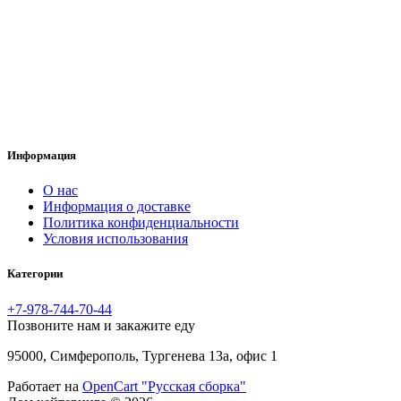
Информация
O нас
Информация о доставке
Политика конфиденциальности
Условия использования
Категории
+7-978-744-70-44
Позвоните нам и закажите еду
95000, Симферополь, Тургенева 13а, офис 1
Работает на
OpenCart "Русская сборка"