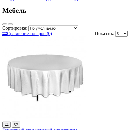
Мебель
Сортировка:
Сравнение товаров (0)
Показать: