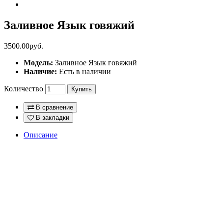
Заливное Язык говяжий
3500.00руб.
Модель:
Заливное Язык говяжий
Наличие:
Есть в наличии
Количество
Купить
В сравнение
В закладки
Описание