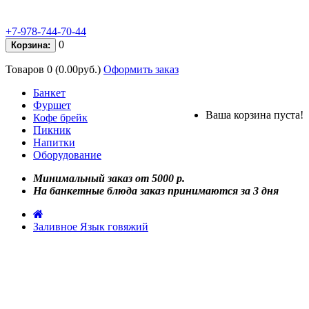
+7-978-744-70-44
0
Корзина:
Товаров 0 (0.00руб.)
Оформить заказ
Банкет
Фуршет
Ваша корзина пуста!
Кофе брейк
Пикник
Напитки
Оборудование
Минимальный заказ от 5000 р.
На банкетные блюда заказ принимаются за 3 дня
Заливное Язык говяжий