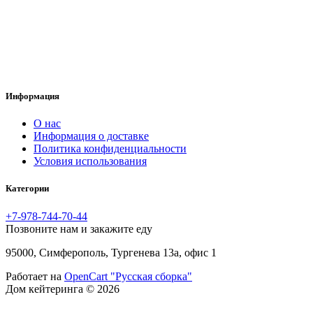
Информация
O нас
Информация о доставке
Политика конфиденциальности
Условия использования
Категории
+7-978-744-70-44
Позвоните нам и закажите еду
95000, Симферополь, Тургенева 13а, офис 1
Работает на
OpenCart "Русская сборка"
Дом кейтеринга © 2026