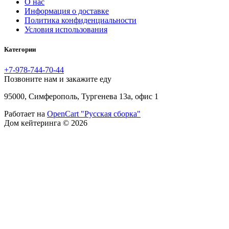
O нас
Информация о доставке
Политика конфиденциальности
Условия использования
Категории
+7-978-744-70-44
Позвоните нам и закажите еду
95000, Симферополь, Тургенева 13а, офис 1
Работает на
OpenCart "Русская сборка"
Дом кейтеринга © 2026