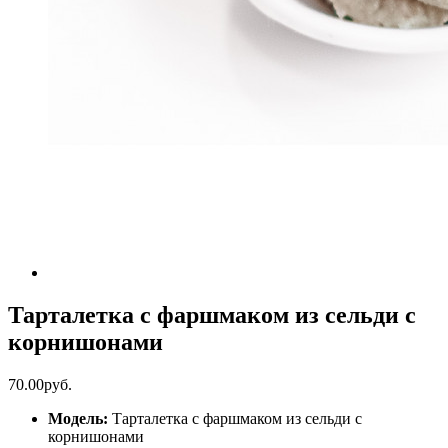
Тарталетка с фаршмаком из сельди с
корнишонами
70.00руб.
Модель:
Тарталетка с фаршмаком из сельди с
корнишонами