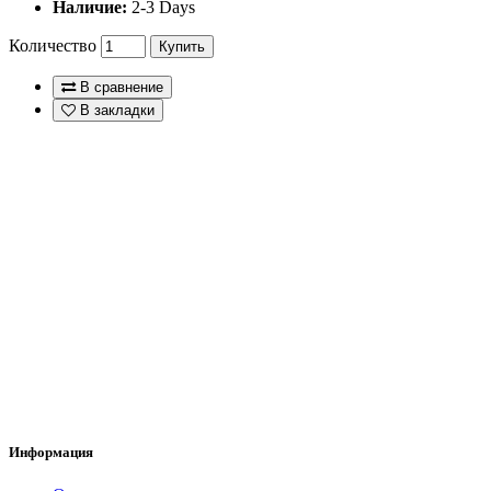
Наличие:
2-3 Days
Количество
Купить
В сравнение
В закладки
Информация