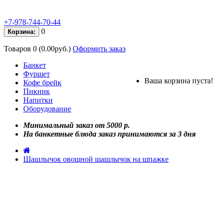
+7-978-744-70-44
0
Корзина:
Товаров 0 (0.00руб.)
Оформить заказ
Банкет
Фуршет
Ваша корзина пуста!
Кофе брейк
Пикник
Напитки
Оборудование
Минимальный заказ от 5000 р.
На банкетные блюда заказ принимаются за 3 дня
Шашлычок овощной шашлычок на шпажке