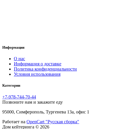
Информация
O нас
Информация о доставке
Политика конфиденциальности
Условия использования
Категории
+7-978-744-70-44
Позвоните нам и закажите еду
95000, Симферополь, Тургенева 13а, офис 1
Работает на
OpenCart "Русская сборка"
Дом кейтеринга © 2026