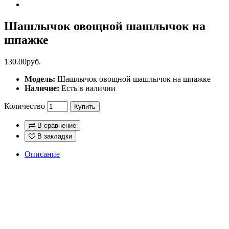
Шашлычок овощной шашлычок на
шпажке
130.00руб.
Модель:
Шашлычок овощной шашлычок на шпажке
Наличие:
Есть в наличии
Количество
Купить
В сравнение
В закладки
Описание