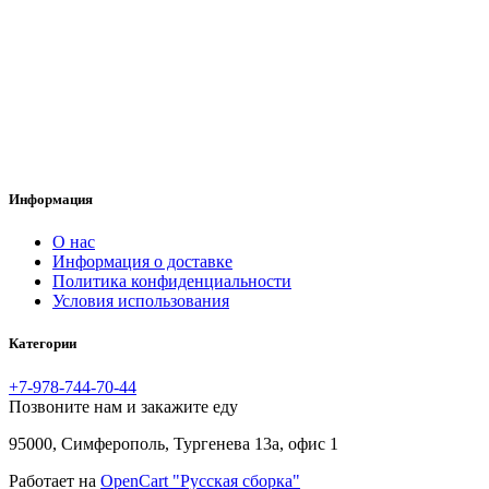
Информация
O нас
Информация о доставке
Политика конфиденциальности
Условия использования
Категории
+7-978-744-70-44
Позвоните нам и закажите еду
95000, Симферополь, Тургенева 13а, офис 1
Работает на
OpenCart "Русская сборка"