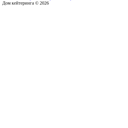
Дом кейтеринга © 2026