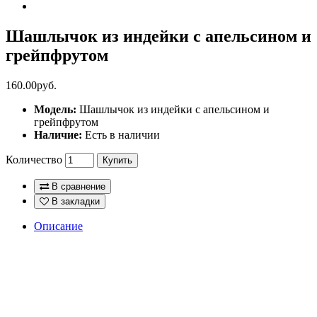
Шашлычок из индейки с апельсином и
грейпфрутом
160.00руб.
Модель:
Шашлычок из индейки с апельсином и
грейпфрутом
Наличие:
Есть в наличии
Количество
Купить
В сравнение
В закладки
Описание