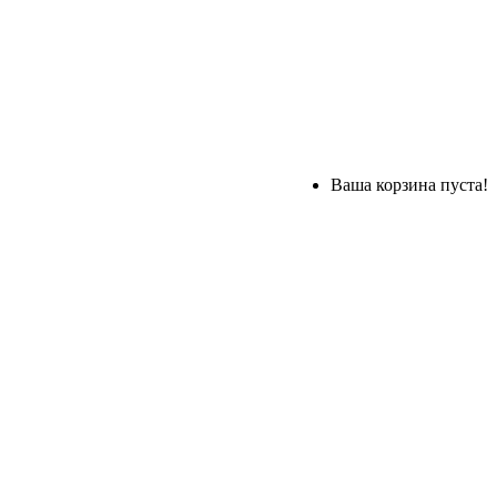
Ваша корзина пуста!