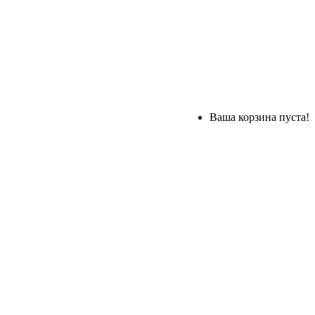
Ваша корзина пуста!