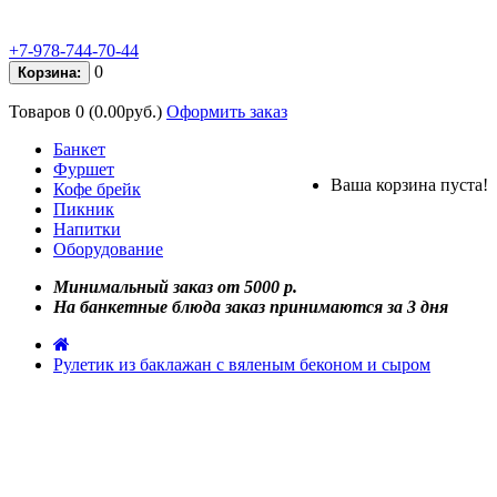
+7-978-744-70-44
0
Корзина:
Товаров 0 (0.00руб.)
Оформить заказ
Банкет
Фуршет
Ваша корзина пуста!
Кофе брейк
Пикник
Напитки
Оборудование
Минимальный заказ от 5000 р.
На банкетные блюда заказ принимаются за 3 дня
Рулетик из баклажан с вяленым беконом и сыром