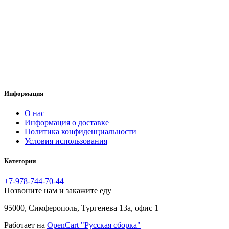
Информация
O нас
Информация о доставке
Политика конфиденциальности
Условия использования
Категории
+7-978-744-70-44
Позвоните нам и закажите еду
95000, Симферополь, Тургенева 13а, офис 1
Работает на
OpenCart "Русская сборка"