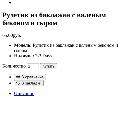
Рулетик из баклажан с вяленым
беконом и сыром
65.00руб.
Модель:
Рулетик из баклажан с вяленым беконом и
сыром
Наличие:
2-3 Days
Количество
Купить
В сравнение
В закладки
Описание