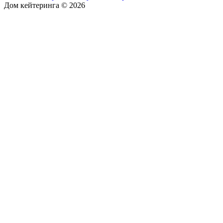
Дом кейтеринга © 2026