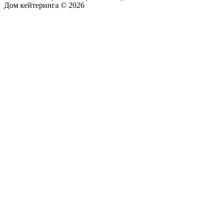
Дом кейтеринга © 2026