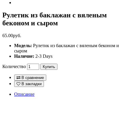
Рулетик из баклажан с вяленым
беконом и сыром
65.00руб.
Модель:
Рулетик из баклажан с вяленым беконом и
сыром
Наличие:
2-3 Days
Количество
Купить
В сравнение
В закладки
Описание