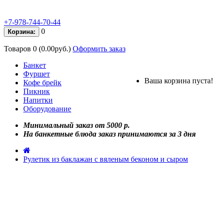
+7-978-744-70-44
0
Корзина:
Товаров 0 (0.00руб.)
Оформить заказ
Банкет
Фуршет
Ваша корзина пуста!
Кофе брейк
Пикник
Напитки
Оборудование
Минимальный заказ от 5000 р.
На банкетные блюда заказ принимаются за 3 дня
Рулетик из баклажан с вяленым беконом и сыром