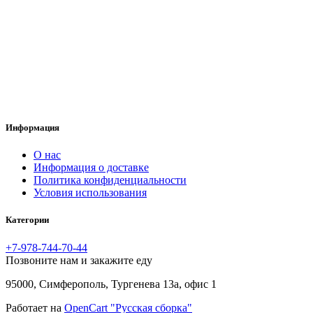
Информация
O нас
Информация о доставке
Политика конфиденциальности
Условия использования
Категории
+7-978-744-70-44
Позвоните нам и закажите еду
95000, Симферополь, Тургенева 13а, офис 1
Работает на
OpenCart "Русская сборка"