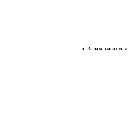
Ваша корзина пуста!