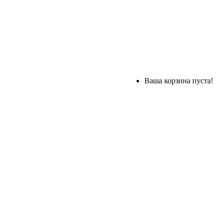
Ваша корзина пуста!