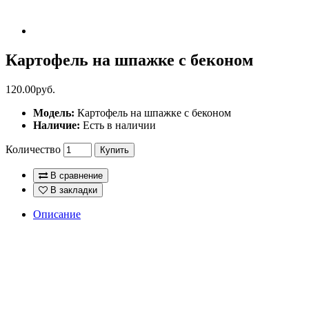
Картофель на шпажке с беконом
120.00руб.
Модель:
Картофель на шпажке с беконом
Наличие:
Есть в наличии
Количество
Купить
В сравнение
В закладки
Описание