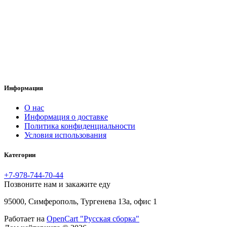
Информация
O нас
Информация о доставке
Политика конфиденциальности
Условия использования
Категории
+7-978-744-70-44
Позвоните нам и закажите еду
95000, Симферополь, Тургенева 13а, офис 1
Работает на
OpenCart "Русская сборка"