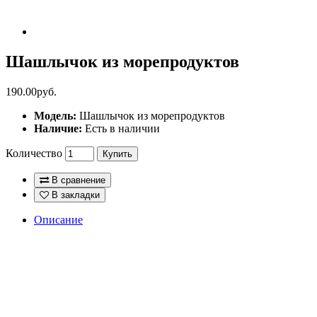
Шашлычок из морепродуктов
190.00руб.
Модель:
Шашлычок из морепродуктов
Наличие:
Есть в наличии
Количество
Купить
В сравнение
В закладки
Описание