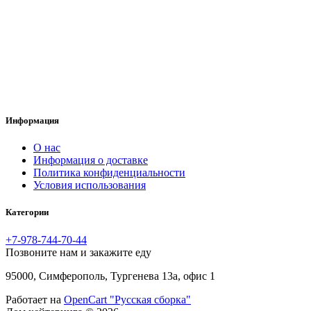
Информация
O нас
Информация о доставке
Политика конфиденциальности
Условия использования
Категории
+7-978-744-70-44
Позвоните нам и закажите еду
95000, Симферополь, Тургенева 13а, офис 1
Работает на
OpenCart "Русская сборка"