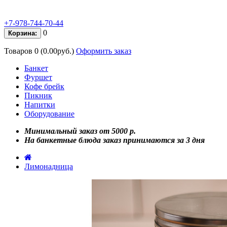
+7-978-744-70-44
0
Корзина:
Товаров 0 (0.00руб.)
Оформить заказ
Банкет
Фуршет
Кофе брейк
Пикник
Напитки
Оборудование
Минимальный заказ от 5000 р.
На банкетные блюда заказ принимаются за 3 дня
Лимонадница