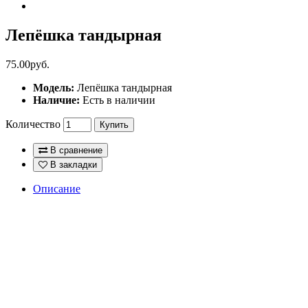
Лепёшка тандырная
75.00руб.
Модель:
Лепёшка тандырная
Наличие:
Есть в наличии
Количество
Купить
В сравнение
В закладки
Описание