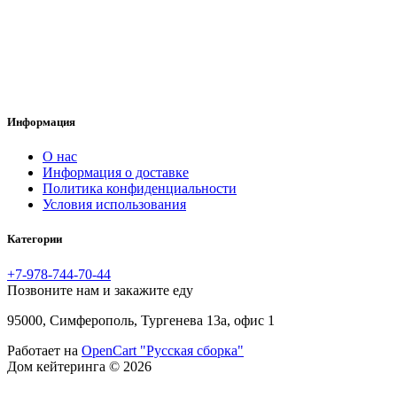
Информация
O нас
Информация о доставке
Политика конфиденциальности
Условия использования
Категории
+7-978-744-70-44
Позвоните нам и закажите еду
95000, Симферополь, Тургенева 13а, офис 1
Работает на
OpenCart "Русская сборка"
Дом кейтеринга © 2026