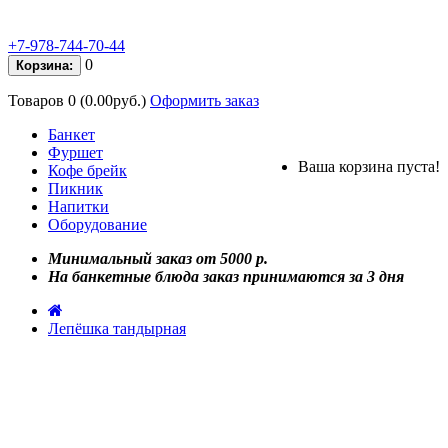
+7-978-744-70-44
0
Корзина:
Товаров 0 (0.00руб.)
Оформить заказ
Банкет
Фуршет
Ваша корзина пуста!
Кофе брейк
Пикник
Напитки
Оборудование
Минимальный заказ от 5000 р.
На банкетные блюда заказ принимаются за 3 дня
Лепёшка тандырная