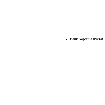
Ваша корзина пуста!