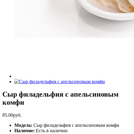
Сыр филадельфия с апельсиновым
комфи
85.00руб.
Модель:
Сыр филадельфия с апельсиновым комфи
Наличие:
Есть в наличии