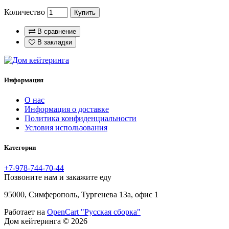
Количество
Купить
В сравнение
В закладки
Информация
O нас
Информация о доставке
Политика конфиденциальности
Условия использования
Категории
+7-978-744-70-44
Позвоните нам и закажите еду
95000, Симферополь, Тургенева 13а, офис 1
Работает на
OpenCart "Русская сборка"
Дом кейтеринга © 2026