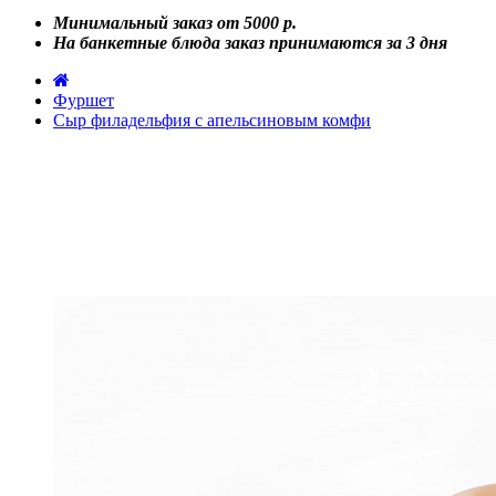
Минимальный заказ от 5000 р.
На банкетные блюда заказ принимаются за 3 дня
Фуршет
Сыр филадельфия с апельсиновым комфи