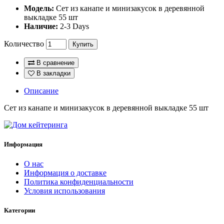
Модель:
Сет из канапе и минизакусок в деревянной
выкладке 55 шт
Наличие:
2-3 Days
Количество
Купить
В сравнение
В закладки
Описание
Сет из канапе и минизакусок в деревянной выкладке 55 шт
Информация
O нас
Информация о доставке
Политика конфиденциальности
Условия использования
Категории