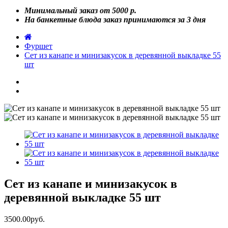
Минимальный заказ от 5000 р.
На банкетные блюда заказ принимаются за 3 дня
Фуршет
Сет из канапе и минизакусок в деревянной выкладке 55
шт
Сет из канапе и минизакусок в
деревянной выкладке 55 шт
3500.00руб.