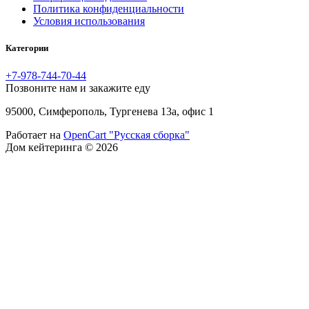
Политика конфиденциальности
Условия использования
Категории
+7-978-744-70-44
Позвоните нам и закажите еду
95000, Симферополь, Тургенева 13а, офис 1
Работает на
OpenCart "Русская сборка"
Дом кейтеринга © 2026