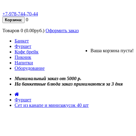
+7-978-744-70-44
0
Корзина:
Товаров 0 (0.00руб.)
Оформить заказ
Банкет
Фуршет
Ваша корзина пуста!
Кофе брейк
Пикник
Напитки
Оборудование
Минимальный заказ от 5000 р.
На банкетные блюда заказ принимаются за 3 дня
Фуршет
Сет из канапе и минизакусок 40 шт