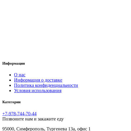
Информация
O нас
Информация о доставке
Политика конфиденциальности
Условия использования
Категории
+7-978-744-70-44
Позвоните нам и закажите еду
95000, Симферополь, Тургенева 13а, офис 1