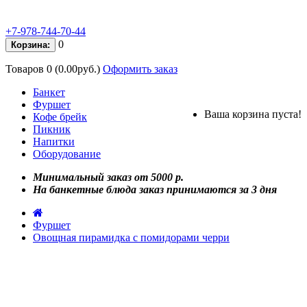
+7-978-744-70-44
0
Корзина:
Товаров 0 (0.00руб.)
Оформить заказ
Банкет
Фуршет
Ваша корзина пуста!
Кофе брейк
Пикник
Напитки
Оборудование
Минимальный заказ от 5000 р.
На банкетные блюда заказ принимаются за 3 дня
Фуршет
Овощная пирамидка с помидорами черри