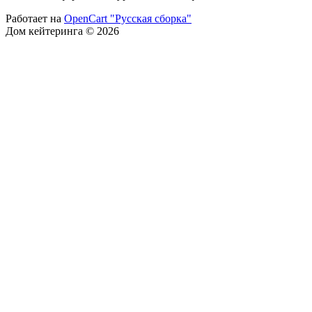
Работает на
OpenCart "Русская сборка"
Дом кейтеринга © 2026