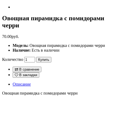
Овощная пирамидка с помидорами
черри
70.00руб.
Модель:
Овощная пирамидка с помидорами черри
Наличие:
Есть в наличии
Количество
Купить
В сравнение
В закладки
Описание
Овощная пирамидка с помидорами черри