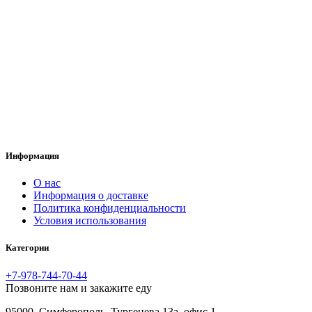
Информация
O нас
Информация о доставке
Политика конфиденциальности
Условия использования
Категории
+7-978-744-70-44
Позвоните нам и закажите еду
95000, Симферополь, Тургенева 13а, офис 1