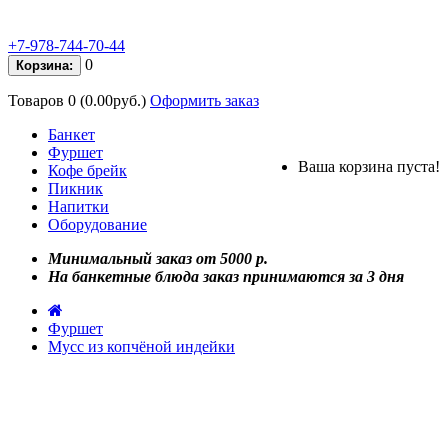
+7-978-744-70-44
0
Корзина:
Товаров 0 (0.00руб.)
Оформить заказ
Банкет
Фуршет
Ваша корзина пуста!
Кофе брейк
Пикник
Напитки
Оборудование
Минимальный заказ от 5000 р.
На банкетные блюда заказ принимаются за 3 дня
Фуршет
Мусс из копчёной индейки