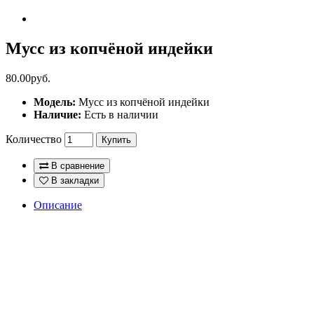
Мусс из копчёной индейки
80.00руб.
Модель:
Мусс из копчёной индейки
Наличие:
Есть в наличии
Количество
Купить
В сравнение
В закладки
Описание