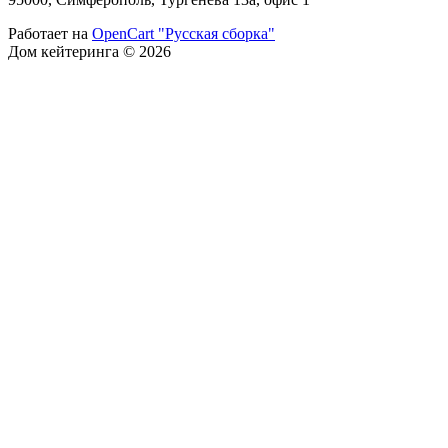
Работает на
OpenCart "Русская сборка"
Дом кейтеринга © 2026