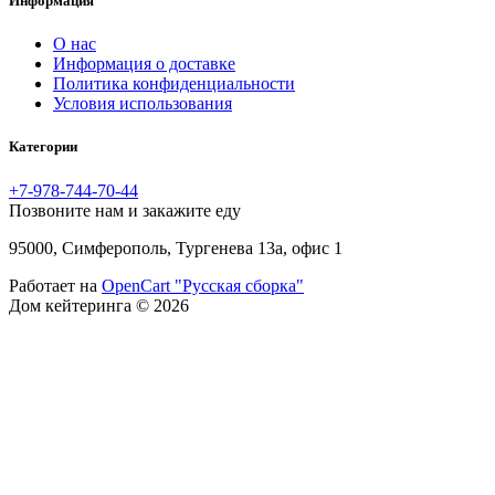
Информация
O нас
Информация о доставке
Политика конфиденциальности
Условия использования
Категории
+7-978-744-70-44
Позвоните нам и закажите еду
95000, Симферополь, Тургенева 13а, офис 1
Работает на
OpenCart "Русская сборка"
Дом кейтеринга © 2026