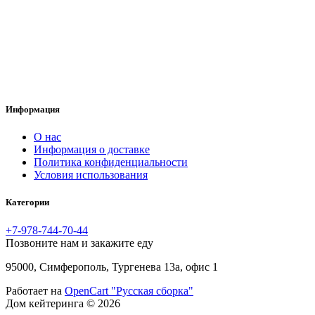
Информация
O нас
Информация о доставке
Политика конфиденциальности
Условия использования
Категории
+7-978-744-70-44
Позвоните нам и закажите еду
95000, Симферополь, Тургенева 13а, офис 1
Работает на
OpenCart "Русская сборка"
Дом кейтеринга © 2026