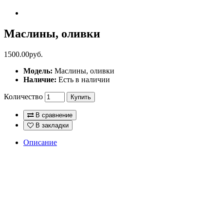
Маслины, оливки
1500.00руб.
Модель:
Маслины, оливки
Наличие:
Есть в наличии
Количество
Купить
В сравнение
В закладки
Описание