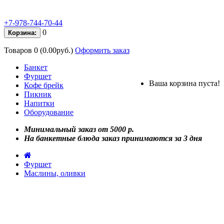
+7-978-744-70-44
0
Корзина:
Товаров 0 (0.00руб.)
Оформить заказ
Банкет
Фуршет
Ваша корзина пуста!
Кофе брейк
Пикник
Напитки
Оборудование
Минимальный заказ от 5000 р.
На банкетные блюда заказ принимаются за 3 дня
Фуршет
Маслины, оливки