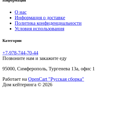
Информация
O нас
Информация о доставке
Политика конфиденциальности
Условия использования
Категории
+7-978-744-70-44
Позвоните нам и закажите еду
95000, Симферополь, Тургенева 13а, офис 1
Работает на
OpenCart "Русская сборка"
Дом кейтеринга © 2026