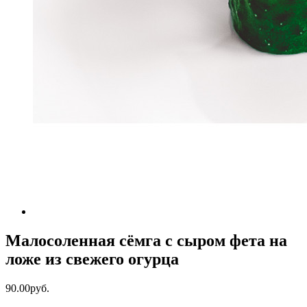
Малосоленная сёмга с сыром фета на
ложе из свежего огурца
90.00руб.