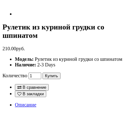
Рулетик из куриной грудки со
шпинатом
210.00руб.
Модель:
Рулетик из куриной грудки со шпинатом
Наличие:
2-3 Days
Количество
Купить
В сравнение
В закладки
Описание