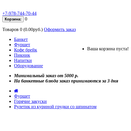
+7-978-744-70-44
0
Корзина:
Товаров 0 (0.00руб.)
Оформить заказ
Банкет
Фуршет
Ваша корзина пуста!
Кофе брейк
Пикник
Напитки
Оборудование
Минимальный заказ от 5000 р.
На банкетные блюда заказ принимаются за 3 дня
Фуршет
Горячие закуски
Рулетик из куриной грудки со шпинатом