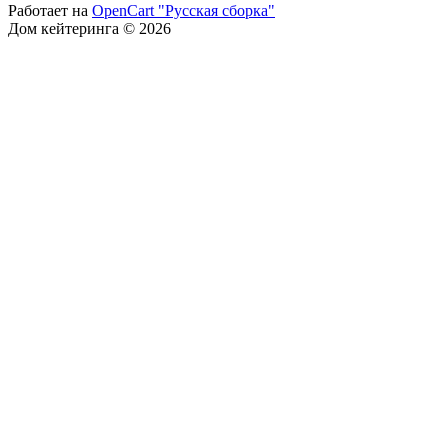
Работает на
OpenCart "Русская сборка"
Дом кейтеринга © 2026