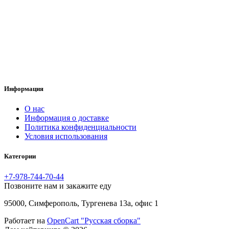
Информация
O нас
Информация о доставке
Политика конфиденциальности
Условия использования
Категории
+7-978-744-70-44
Позвоните нам и закажите еду
95000, Симферополь, Тургенева 13а, офис 1
Работает на
OpenCart "Русская сборка"