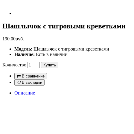
Шашлычок с тигровыми креветками
190.00руб.
Модель:
Шашлычок с тигровыми креветками
Наличие:
Есть в наличии
Количество
Купить
В сравнение
В закладки
Описание