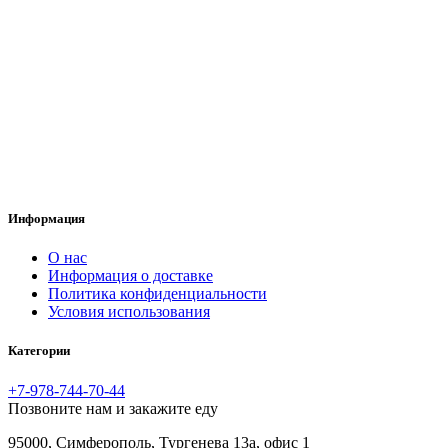
Информация
O нас
Информация о доставке
Политика конфиденциальности
Условия использования
Категории
+7-978-744-70-44
Позвоните нам и закажите еду
95000, Симферополь, Тургенева 13а, офис 1