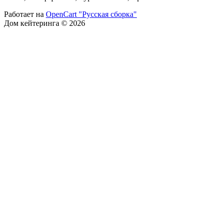
Работает на
OpenCart "Русская сборка"
Дом кейтеринга © 2026