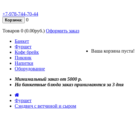
+7-978-744-70-44
0
Корзина:
Товаров 0 (0.00руб.)
Оформить заказ
Банкет
Фуршет
Ваша корзина пуста!
Кофе брейк
Пикник
Напитки
Оборудование
Минимальный заказ от 5000 р.
На банкетные блюда заказ принимаются за 3 дня
Фуршет
Сэндвич с ветчиной и сыром