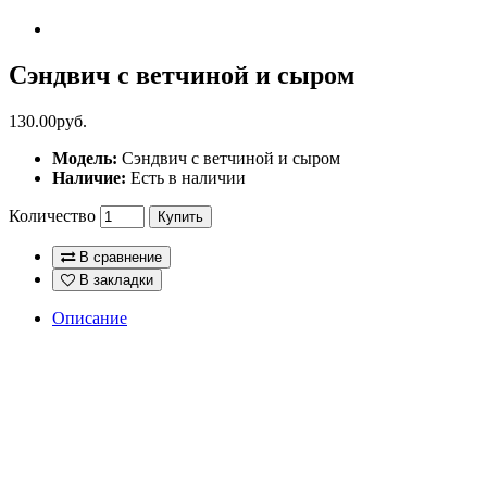
Сэндвич с ветчиной и сыром
130.00руб.
Модель:
Сэндвич с ветчиной и сыром
Наличие:
Есть в наличии
Количество
Купить
В сравнение
В закладки
Описание