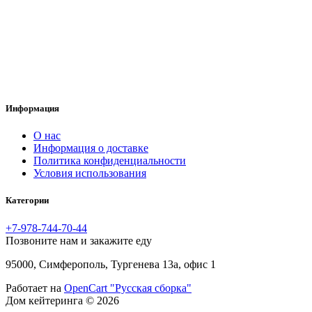
Информация
O нас
Информация о доставке
Политика конфиденциальности
Условия использования
Категории
+7-978-744-70-44
Позвоните нам и закажите еду
95000, Симферополь, Тургенева 13а, офис 1
Работает на
OpenCart "Русская сборка"
Дом кейтеринга © 2026