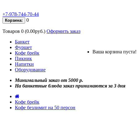
+7-978-744-70-44
0
Корзина:
Товаров 0 (0.00руб.)
Оформить заказ
Банкет
Фуршет
Ваша корзина пуста!
Кофе брейк
Пикник
Напитки
Оборудование
Минимальный заказ от 5000 р.
На банкетные блюда заказ принимаются за 3 дня
Кофе брейк
Кофе безлимит на 50 персон