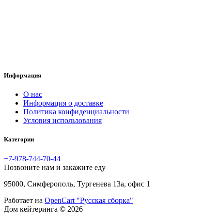
Информация
O нас
Информация о доставке
Политика конфиденциальности
Условия использования
Категории
+7-978-744-70-44
Позвоните нам и закажите еду
95000, Симферополь, Тургенева 13а, офис 1
Работает на
OpenCart "Русская сборка"
Дом кейтеринга © 2026