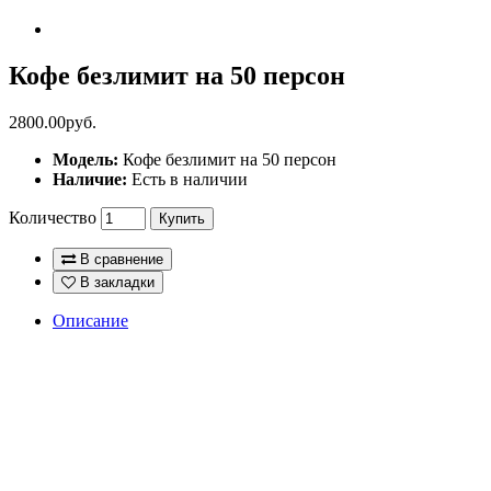
Кофе безлимит на 50 персон
2800.00руб.
Модель:
Кофе безлимит на 50 персон
Наличие:
Есть в наличии
Количество
Купить
В сравнение
В закладки
Описание