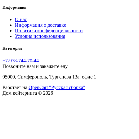
Информация
O нас
Информация о доставке
Политика конфиденциальности
Условия использования
Категории
+7-978-744-70-44
Позвоните нам и закажите еду
95000, Симферополь, Тургенева 13а, офис 1
Работает на
OpenCart "Русская сборка"
Дом кейтеринга © 2026