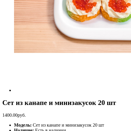
Сет из канапе и минизакусок 20 шт
1400.00руб.
Модель:
Сет из канапе и минизакусок 20 шт
Наличие:
Есть в наличии