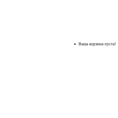
Ваша корзина пуста!