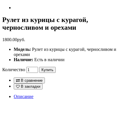
Рулет из курицы с курагой,
черносливом и орехами
1800.00руб.
Модель:
Рулет из курицы с курагой, черносливом и
орехами
Наличие:
Есть в наличии
Количество
Купить
В сравнение
В закладки
Описание