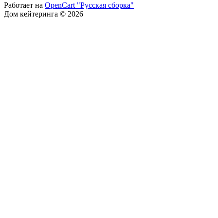
Работает на
OpenCart "Русская сборка"
Дом кейтеринга © 2026