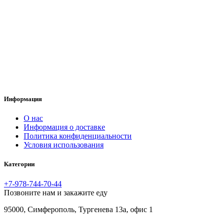
Информация
O нас
Информация о доставке
Политика конфиденциальности
Условия использования
Категории
+7-978-744-70-44
Позвоните нам и закажите еду
95000, Симферополь, Тургенева 13а, офис 1