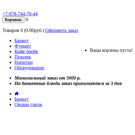
+7-978-744-70-44
0
Корзина:
Товаров 0 (0.00руб.)
Оформить заказ
Банкет
Фуршет
Ваша корзина пуста!
Кофе брейк
Пикник
Напитки
Оборудование
Минимальный заказ от 5000 р.
На банкетные блюда заказ принимаются за 3 дня
Банкет
Овощи гриль