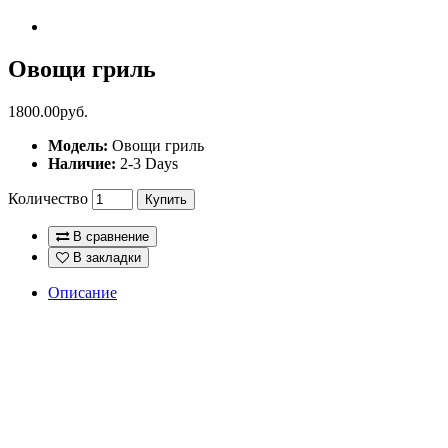
Овощи гриль
1800.00руб.
Модель:
Овощи гриль
Наличие:
2-3 Days
Количество
Купить
В сравнение
В закладки
Описание