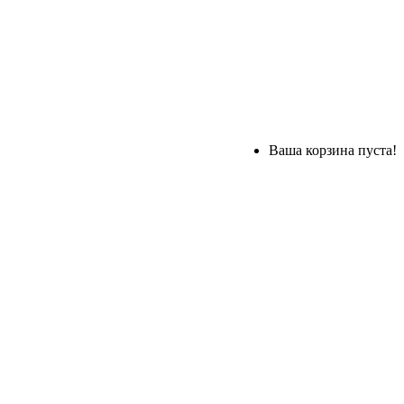
Ваша корзина пуста!