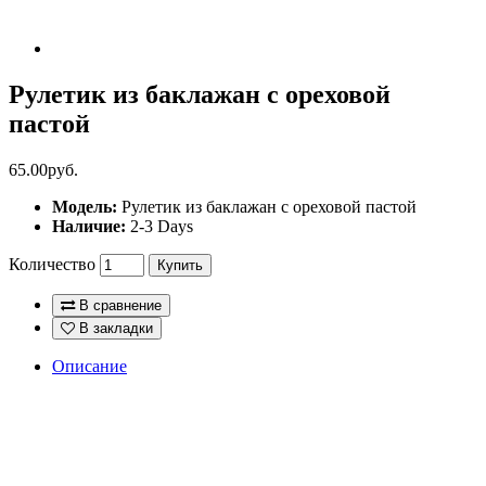
Рулетик из баклажан с ореховой
пастой
65.00руб.
Модель:
Рулетик из баклажан с ореховой пастой
Наличие:
2-3 Days
Количество
Купить
В сравнение
В закладки
Описание