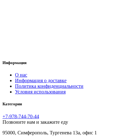
Информация
O нас
Информация о доставке
Политика конфиденциальности
Условия использования
Категории
+7-978-744-70-44
Позвоните нам и закажите еду
95000, Симферополь, Тургенева 13а, офис 1