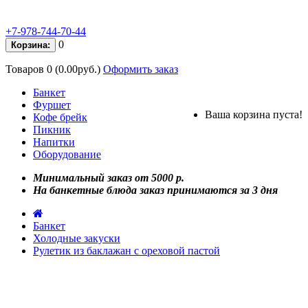
+7-978-744-70-44
0
Корзина:
Товаров 0 (0.00руб.)
Оформить заказ
Банкет
Фуршет
Ваша корзина пуста!
Кофе брейк
Пикник
Напитки
Оборудование
Минимальный заказ от 5000 р.
На банкетные блюда заказ принимаются за 3 дня
Банкет
Холодные закуски
Рулетик из баклажан с ореховой пастой