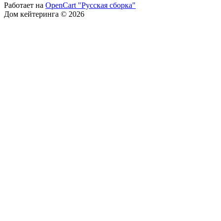
Работает на
OpenCart "Русская сборка"
Дом кейтеринга © 2026