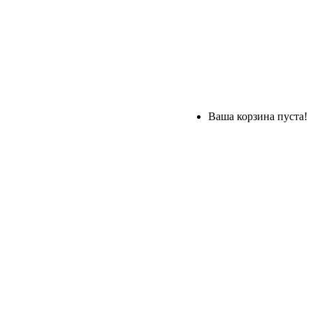
Ваша корзина пуста!