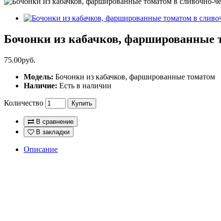
Бочонки из кабачков, фаршированные т
75.00руб.
Модель:
Бочонки из кабачков, фаршированные томатом
Наличие:
Есть в наличии
Количество
Купить
В сравнение
В закладки
Описание