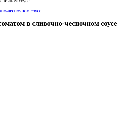
оматом в сливочно-чесночном соусе