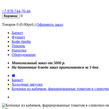
+7-978-744-70-44
0
Корзина:
Товаров 0 (0.00руб.)
Оформить заказ
Банкет
Фуршет
Кофе брейк
Пикник
Напитки
Оборудование
Минимальный заказ от 5000 р.
На банкетные блюда заказ принимаются за 3 дня
Банкет
Холодные закуски
Бочонки из кабачков, фаршированные томатом в сливочн