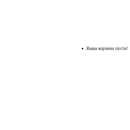
Ваша корзина пуста!