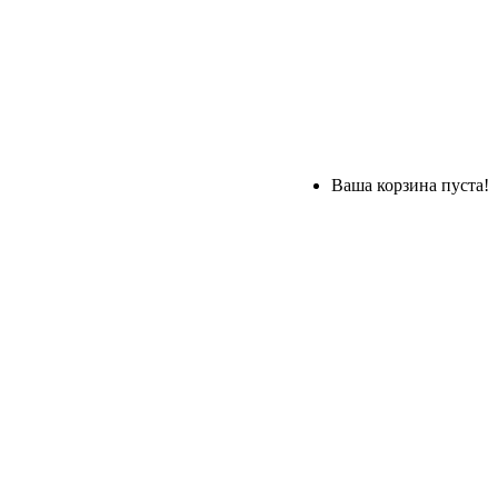
Ваша корзина пуста!