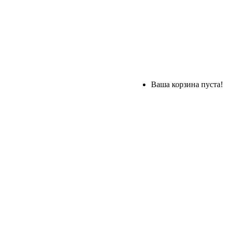
Ваша корзина пуста!