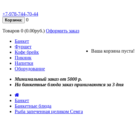
+7-978-744-70-44
0
Корзина:
Товаров 0 (0.00руб.)
Оформить заказ
Банкет
Фуршет
Ваша корзина пуста!
Кофе брейк
Пикник
Напитки
Оборудование
Минимальный заказ от 5000 р.
На банкетные блюда заказ принимаются за 3 дня
Банкет
Банкетные блюда
Рыба запеченная целиком Семга