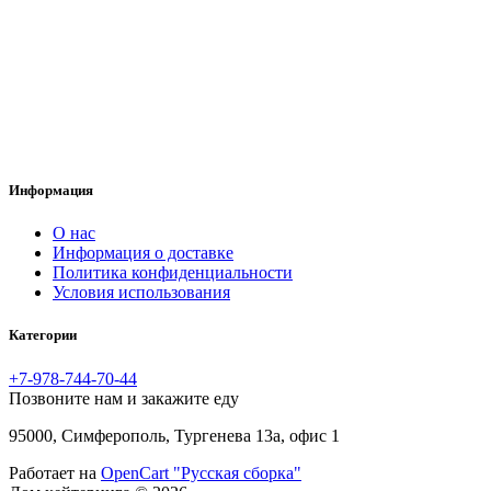
Информация
O нас
Информация о доставке
Политика конфиденциальности
Условия использования
Категории
+7-978-744-70-44
Позвоните нам и закажите еду
95000, Симферополь, Тургенева 13а, офис 1
Работает на
OpenCart "Русская сборка"