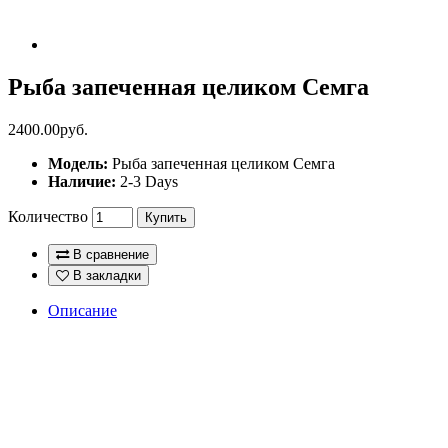
Рыба запеченная целиком Семга
2400.00руб.
Модель:
Рыба запеченная целиком Семга
Наличие:
2-3 Days
Количество
Купить
В сравнение
В закладки
Описание