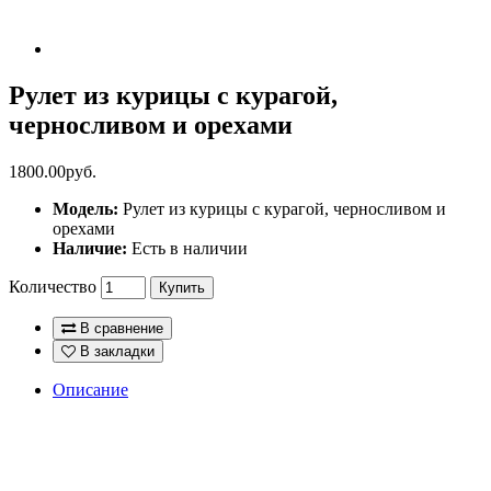
Рулет из курицы с курагой,
черносливом и орехами
1800.00руб.
Модель:
Рулет из курицы с курагой, черносливом и
орехами
Наличие:
Есть в наличии
Количество
Купить
В сравнение
В закладки
Описание