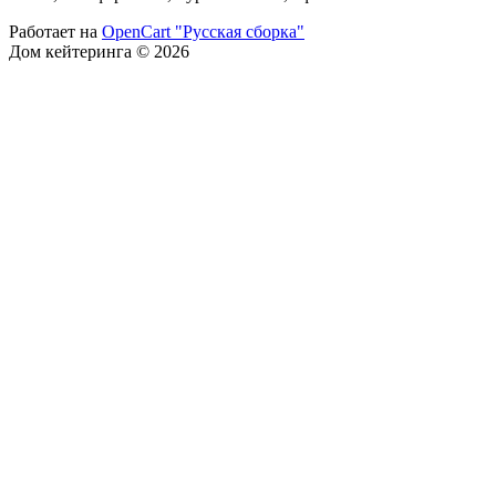
Работает на
OpenCart "Русская сборка"
Дом кейтеринга © 2026