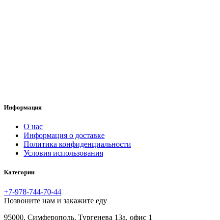
Информация
O нас
Информация о доставке
Политика конфиденциальности
Условия использования
Категории
+7-978-744-70-44
Позвоните нам и закажите еду
95000, Симферополь, Тургенева 13а, офис 1