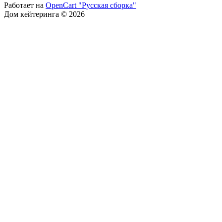
Работает на
OpenCart "Русская сборка"
Дом кейтеринга © 2026