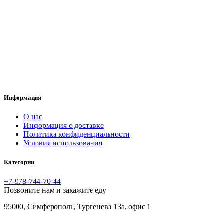
Информация
O нас
Информация о доставке
Политика конфиденциальности
Условия использования
Категории
+7-978-744-70-44
Позвоните нам и закажите еду
95000, Симферополь, Тургенева 13а, офис 1