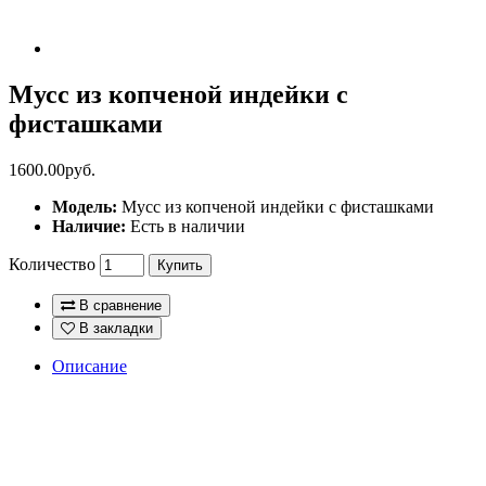
Мусс из копченой индейки с
фисташками
1600.00руб.
Модель:
Мусс из копченой индейки с фисташками
Наличие:
Есть в наличии
Количество
Купить
В сравнение
В закладки
Описание