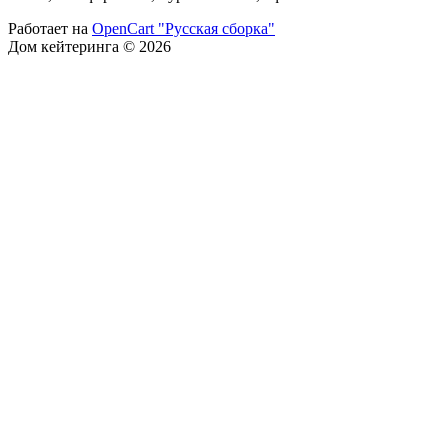
Работает на
OpenCart "Русская сборка"
Дом кейтеринга © 2026