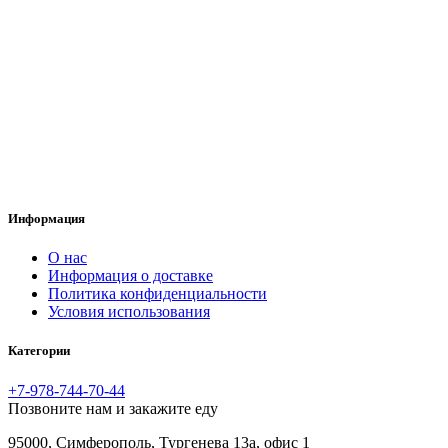
Информация
O нас
Информация о доставке
Политика конфиденциальности
Условия использования
Категории
+7-978-744-70-44
Позвоните нам и закажите еду
95000, Симферополь, Тургенева 13а, офис 1