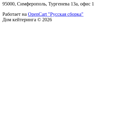
95000, Симферополь, Тургенева 13а, офис 1
Работает на
OpenCart "Русская сборка"
Дом кейтеринга © 2026