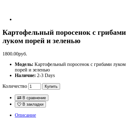
Картофельный поросенок с грибами
луком порей и зеленью
1800.00руб.
Модель:
Картофельный поросенок с грибами луком
порей и зеленью
Наличие:
2-3 Days
Количество
Купить
В сравнение
В закладки
Описание