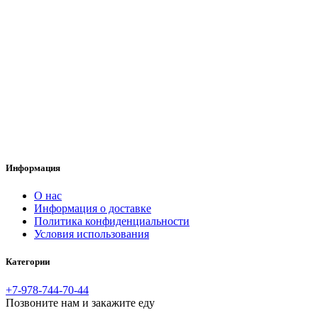
Информация
O нас
Информация о доставке
Политика конфиденциальности
Условия использования
Категории
+7-978-744-70-44
Позвоните нам и закажите еду