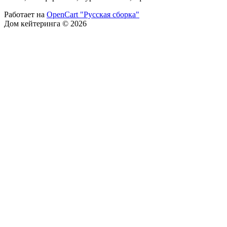
Работает на
OpenCart "Русская сборка"
Дом кейтеринга © 2026