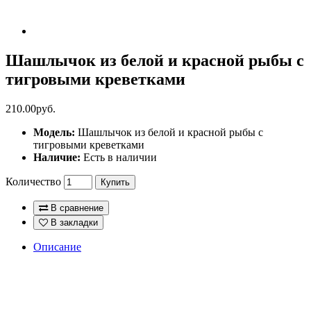
Шашлычок из белой и красной рыбы с
тигровыми креветками
210.00руб.
Модель:
Шашлычок из белой и красной рыбы с
тигровыми креветками
Наличие:
Есть в наличии
Количество
Купить
В сравнение
В закладки
Описание