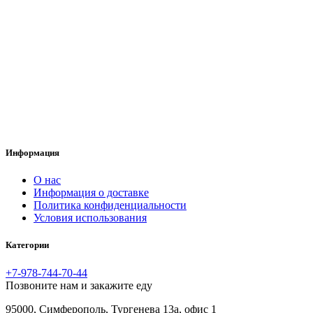
Информация
O нас
Информация о доставке
Политика конфиденциальности
Условия использования
Категории
+7-978-744-70-44
Позвоните нам и закажите еду
95000, Симферополь, Тургенева 13а, офис 1