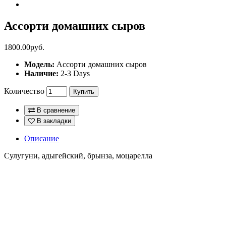
Ассорти домашних сыров
1800.00руб.
Модель:
Ассорти домашних сыров
Наличие:
2-3 Days
Количество
Купить
В сравнение
В закладки
Описание
Сулугуни, адыгейский, брынза, моцарелла