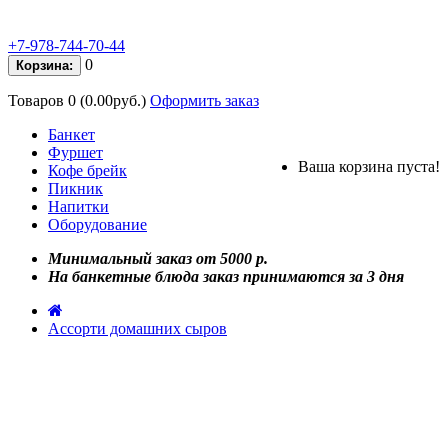
+7-978-744-70-44
0
Корзина:
Товаров 0 (0.00руб.)
Оформить заказ
Банкет
Фуршет
Ваша корзина пуста!
Кофе брейк
Пикник
Напитки
Оборудование
Минимальный заказ от 5000 р.
На банкетные блюда заказ принимаются за 3 дня
Ассорти домашних сыров