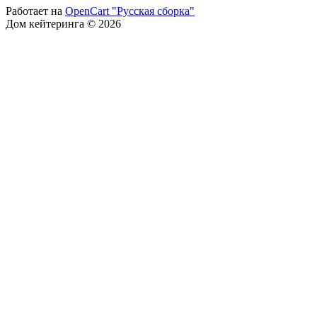
Работает на
OpenCart "Русская сборка"
Дом кейтеринга © 2026