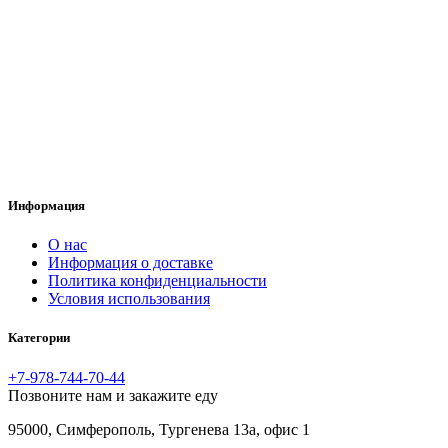
Информация
O нас
Информация о доставке
Политика конфиденциальности
Условия использования
Категории
+7-978-744-70-44
Позвоните нам и закажите еду
95000, Симферополь, Тургенева 13а, офис 1