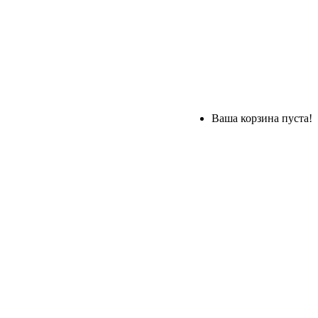
Ваша корзина пуста!