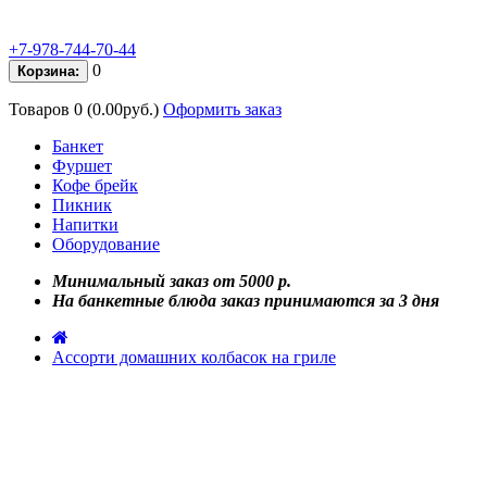
+7-978-744-70-44
0
Корзина:
Товаров 0 (0.00руб.)
Оформить заказ
Банкет
Фуршет
Кофе брейк
Пикник
Напитки
Оборудование
Минимальный заказ от 5000 р.
На банкетные блюда заказ принимаются за 3 дня
Ассорти домашних колбасок на гриле