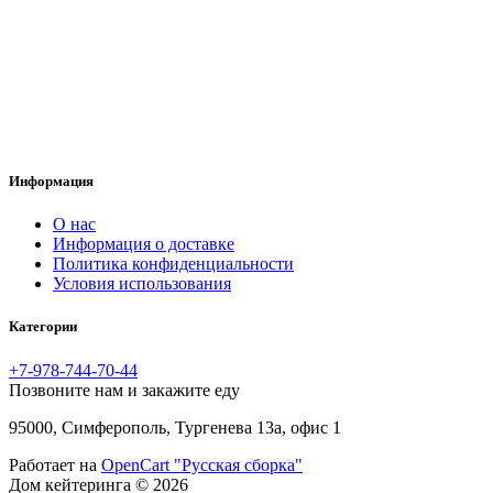
Информация
O нас
Информация о доставке
Политика конфиденциальности
Условия использования
Категории
+7-978-744-70-44
Позвоните нам и закажите еду
95000, Симферополь, Тургенева 13а, офис 1
Работает на
OpenCart "Русская сборка"
Дом кейтеринга © 2026