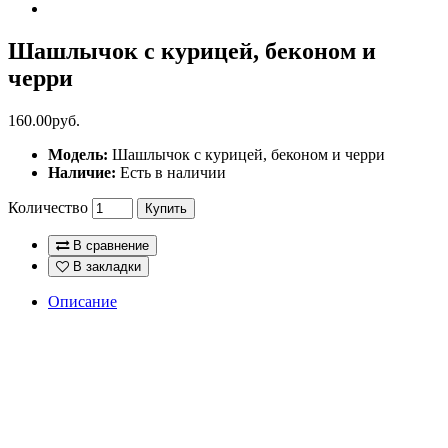
Шашлычок с курицей, беконом и
черри
160.00руб.
Модель:
Шашлычок с курицей, беконом и черри
Наличие:
Есть в наличии
Количество
Купить
В сравнение
В закладки
Описание