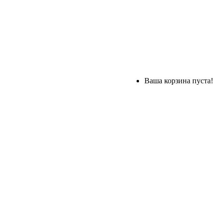
Ваша корзина пуста!